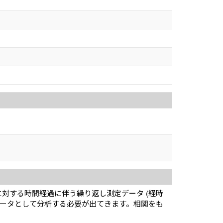
対する時間経過に伴う繰り返し測定データ (経時
つデータとして分析する必要が出てきます。相関をも