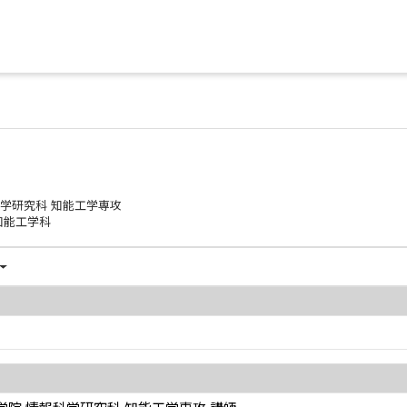
学研究科 知能工学専攻
知能工学科