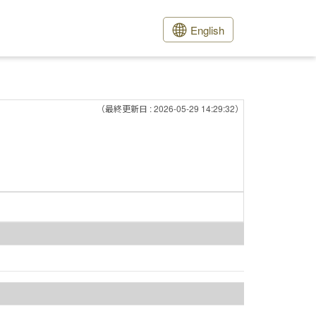
English
（最終更新日 : 2026-05-29 14:29:32）