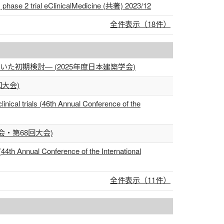
, phase 2 trial eClinicalMedicine (共著) 2023/12
全件表示（18件）
用いた初期検討― (2025年度日本建築学会)
大会)
linical trials (46th Annual Conference of the
・第68回大会)
 (44th Annual Conference of the International
全件表示（11件）