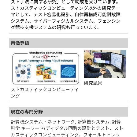
スト手法に関する研究」として助成を受けています。
ストカスティックコンピューティング以外の研究テー
マとして、テスト容易化設計、自律再構成可能耐故障
システム、サイバーフィジカルシステム、フェンシン
グ競技支援システムの研究も行っています。
画像登録
研究風景
ストカスティックコンピューティ
ング
現在の専門分野
計算機システム・ネットワーク, 計算機システム, 計算
科学 キーワード(ディジタル回路の設計とテスト、スト
カスティックコンピューティング、フォールトトレラ