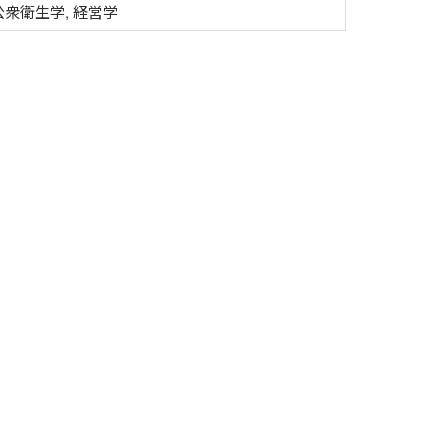
衆衛生学, 経営学