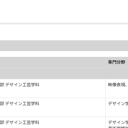
専門分野
部 デザイン工芸学科
映像表現
部 デザイン工芸学科
デザイン
部 デザイン工芸学科
デザイン学