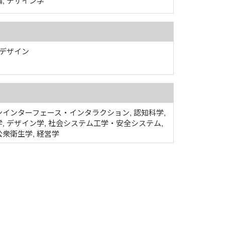
, デザイン学
 デザイン
インターフェース・インタラクション, 認知科学,
, デザイン学, 社会システム工学・安全システム,
衆衛生学, 経営学